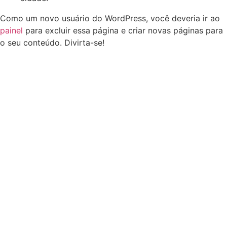
Como um novo usuário do WordPress, você deveria ir ao
painel
para excluir essa página e criar novas páginas para
o seu conteúdo. Divirta-se!